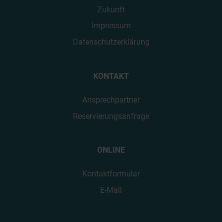
Zukunft
Impressum
Datenschutzerklärung
KONTAKT
Ansprechpartner
Reservierungsanfrage
ONLINE
Kontaktformular
E-Mail