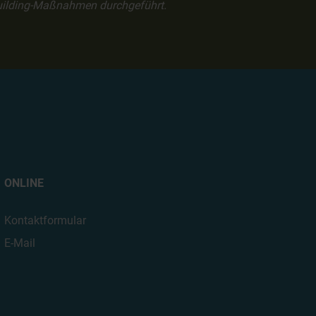
building-Maßnahmen durchgeführt.
ONLINE
Kontaktformular
E-Mail