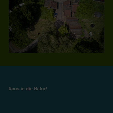
Raus in die Natur!