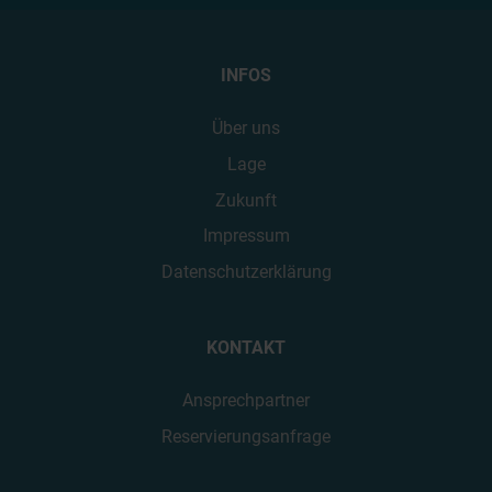
INFOS
Über uns
Lage
Zukunft
Impressum
Datenschutzerklärung
KONTAKT
Ansprechpartner
Reservierungsanfrage